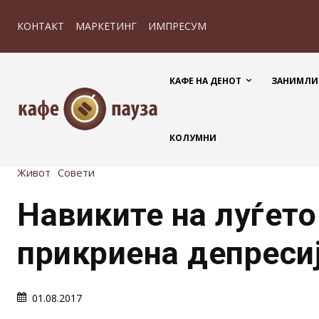
КОНТАКТ
МАРКЕТИНГ
ИМПРЕСУМ
КАФЕ НА ДЕНОТ
ЗАНИМЛИ
КОЛУМНИ
Живот
Совети
Навиките на луѓето
прикриена депреси
01.08.2017