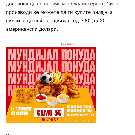
достапна
да се нарача и преку интернет
. Сите
производи ќе можете да ги купите онлајн, а
нивните цени ќе се движат од 3,80 до 30
американски долари.
Реклама
rn