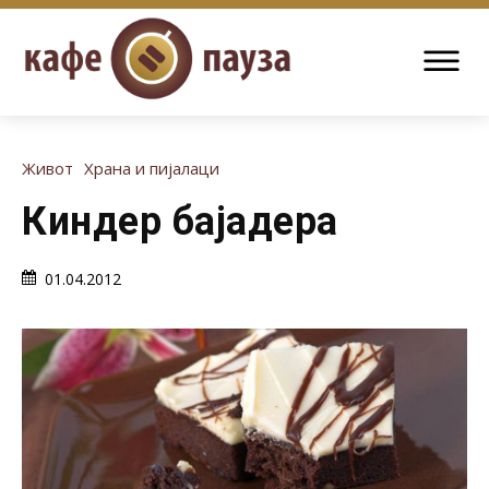
Живот
Храна и пијалаци
Киндер бајадера
01.04.2012