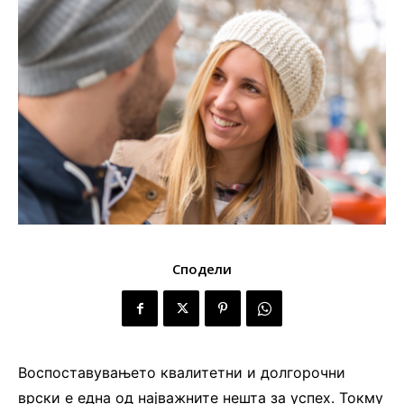
Сподели
Воспоставувањето квалитетни и долгорочни
врски е една од најважните нешта за успех. Токму