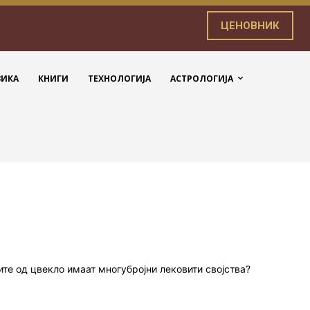
ЦЕНОВНИК
ЗИКА
КНИГИ
ТЕХНОЛОГИЈА
АСТРОЛОГИЈА