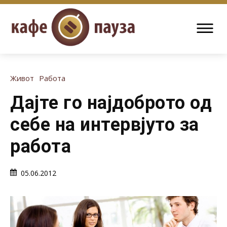
Живот
Работа
Дајте го најдоброто од
себе на интервјуто за
работа
05.06.2012