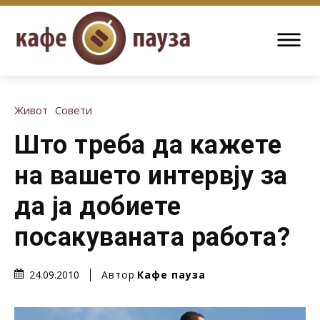
Живот
Совети
Што треба да кажете
на вашето интервју за
да ја добиете
посакуваната работа?
Автор
Кафе пауза
24.09.2010