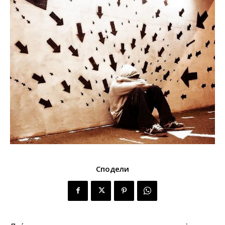
Сподели