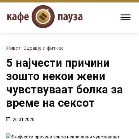
Живот
Здравје и фитнес
5 најчести причини
зошто некои жени
чувствуваат болка за
време на сексот
20.01.2020