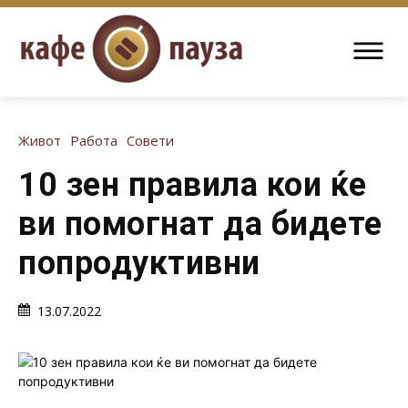
Живот
Работа
Совети
10 зен правила кои ќе
ви помогнат да бидете
попродуктивни
13.07.2022