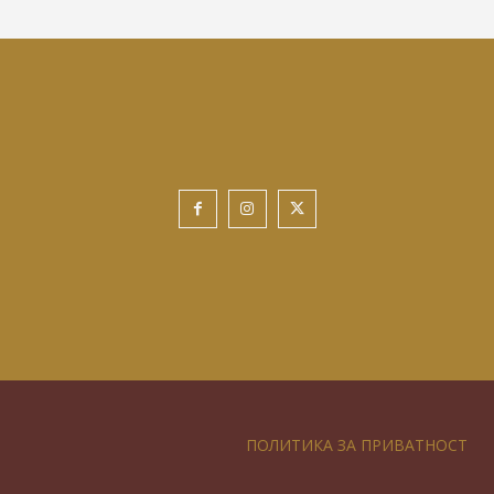
ПОЛИТИКА ЗА ПРИВАТНОСТ