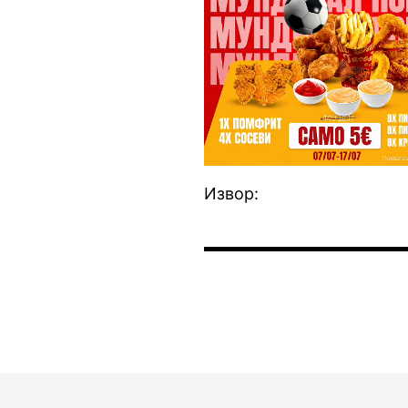
Извор: