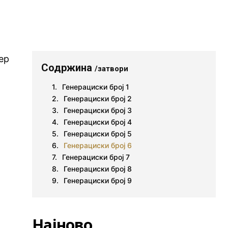
ер
Содржина
/затвори
Генерациски број 1
Генерациски број 2
Генерациски број 3
Генерациски број 4
Генерациски број 5
Генерациски број 6
Генерациски број 7
Генерациски број 8
Генерациски број 9
Најново