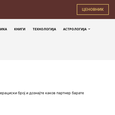
ЦЕНОВНИК
ЗИКА
КНИГИ
ТЕХНОЛОГИЈА
АСТРОЛОГИЈА