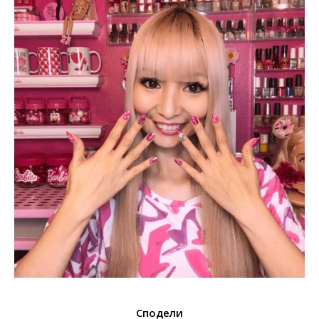
Сподели