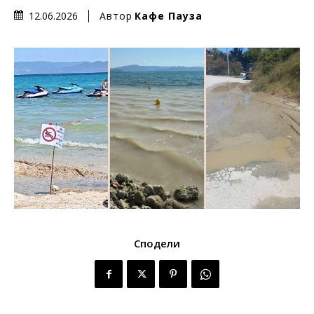
Автор
Кафе Пауза
12.06.2026
Сподели