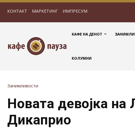
КОНТАКТ
МАРКЕТИНГ
ИМПРЕСУМ
КАФЕ НА ДЕНОТ
ЗАНИМЛИ
КОЛУМНИ
Занимливости
Новата девојка на
Дикаприо