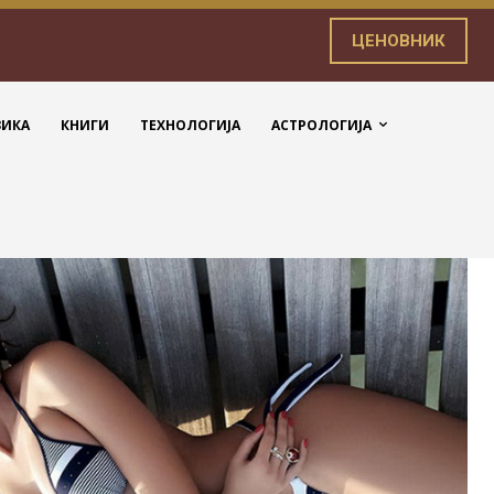
ЦЕНОВНИК
ЗИКА
КНИГИ
ТЕХНОЛОГИЈА
АСТРОЛОГИЈА