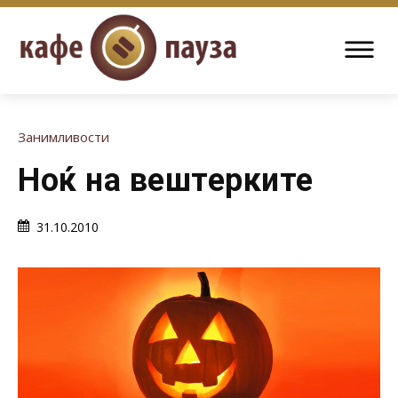
Занимливости
Ноќ на вештерките
31.10.2010