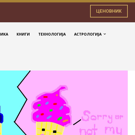
ЦЕНОВНИК
ЗИКА
КНИГИ
ТЕХНОЛОГИЈА
АСТРОЛОГИЈА