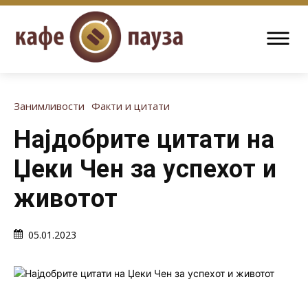
Занимливости
Факти и цитати
Најдобрите цитати на
Џеки Чен за успехот и
животот
05.01.2023