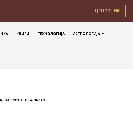
ЦЕНОВНИК
ЗИКА
КНИГИ
ТЕХНОЛОГИЈА
АСТРОЛОГИЈА