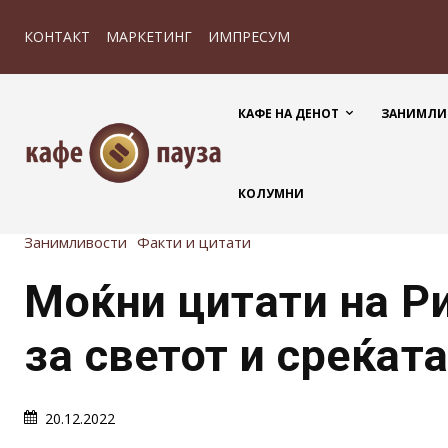
КОНТАКТ
МАРКЕТИНГ
ИМПРЕСУМ
КАФЕ НА ДЕНОТ
ЗАНИМЛИ
КОЛУМНИ
Занимливости
Факти и цитати
Моќни цитати на Р
за светот и среќат
20.12.2022