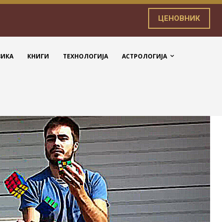
ЦЕНОВНИК
ЗИКА
КНИГИ
ТЕХНОЛОГИЈА
АСТРОЛОГИЈА