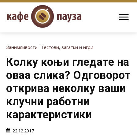
Занимливости
Тестови, загатки и игри
Колку коњи гледате на
оваа слика? Одговорот
открива неколку ваши
клучни работни
карактеристики
22.12.2017