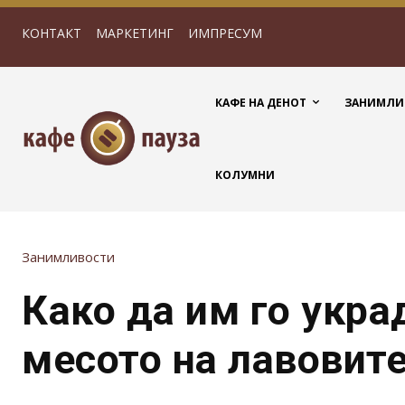
КОНТАКТ
МАРКЕТИНГ
ИМПРЕСУМ
КАФЕ НА ДЕНОТ
ЗАНИМЛИ
КОЛУМНИ
Занимливости
Како да им го укра
месото на лавовит