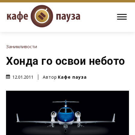
Занимливости
Хонда го освои небото
Автор
Кафе пауза
12.01.2011