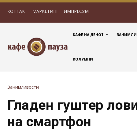
КОНТАКТ
МАРКЕТИНГ
ИМПРЕСУМ
КАФЕ НА ДЕНОТ
ЗАНИМЛИ
КОЛУМНИ
Занимливости
Гладен гуштер лов
на смартфон