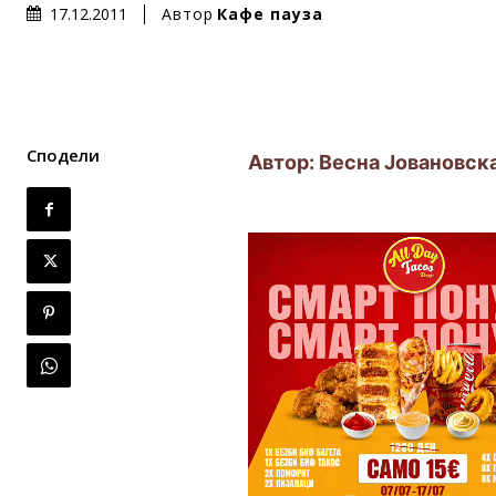
Автор
Кафе пауза
17.12.2011
Сподели
Автор: Весна Јовановск