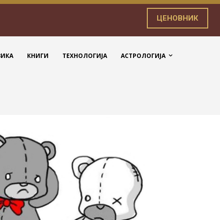
ЦЕНОВНИК
ЗИКА
КНИГИ
ТЕХНОЛОГИЈА
АСТРОЛОГИЈА