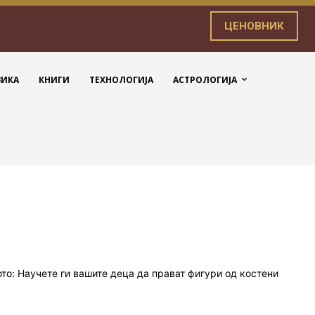
ЦЕНОВНИК
ЗИКА
КНИГИ
ТЕХНОЛОГИЈА
АСТРОЛОГИЈА