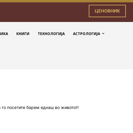
ЦЕНОВНИК
ЗИКА
КНИГИ
ТЕХНОЛОГИЈА
АСТРОЛОГИЈА