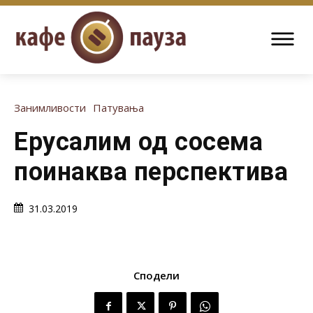
Занимливости
Патувања
Ерусалим од сосема
поинаква перспектива
31.03.2019
Сподели