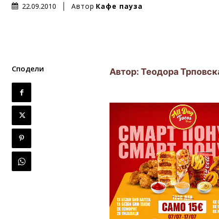
Автор
Кафе пауза
22.09.2010
Сподели
Автор: Теодора Трповск