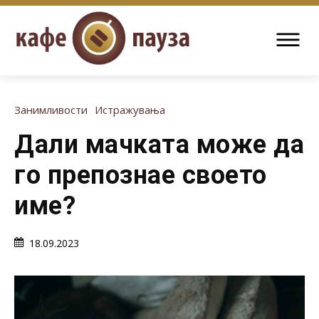
Занимливости
Истражувања
Дали мачката може да
го препознае своето
име?
18.09.2023