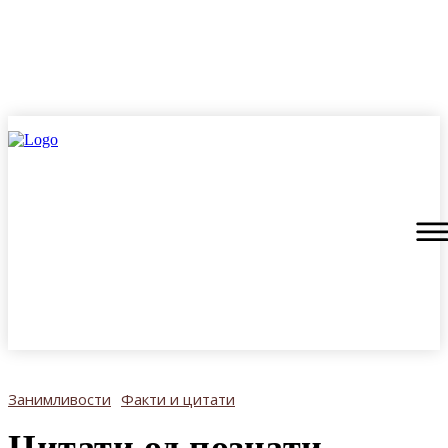
Занимливости
Факти и цитати