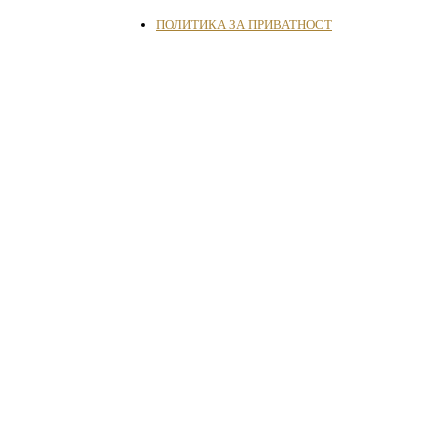
ПОЛИТИКА ЗА ПРИВАТНОСТ