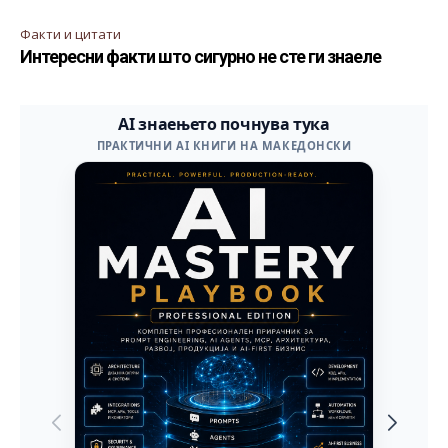
Факти и цитати
Интересни факти што сигурно не сте ги знаеле