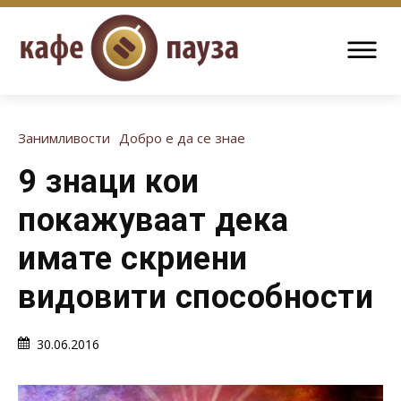
Занимливости
Добро е да се знае
9 знаци кои
покажуваат дека
имате скриени
видовити способности
30.06.2016