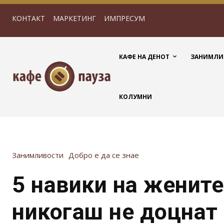
КОНТАКТ
МАРКЕТИНГ
ИМПРЕСУМ
КАФЕ НА ДЕНОТ
ЗАНИМЛИ
КОЛУМНИ
Занимливости
Добро е да се знае
5 навики на жените
никогаш не доцнат