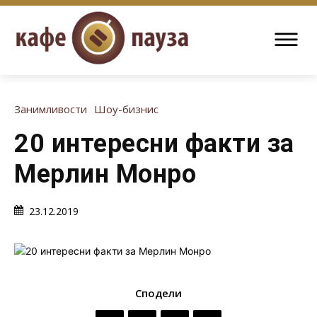
Занимливости
Шоу-бизнис
20 интересни факти за
Мерлин Монро
23.12.2019
Сподели