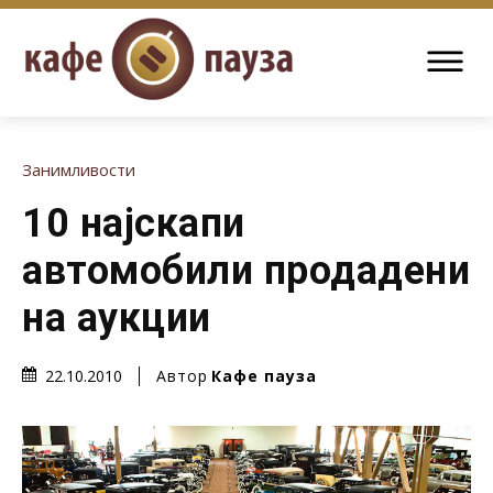
Занимливости
10 најскапи
автомобили продадени
на аукции
Автор
Кафе пауза
22.10.2010