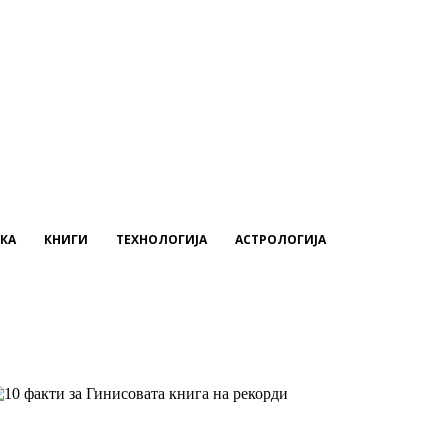
КА
КНИГИ
ТЕХНОЛОГИЈА
АСТРОЛОГИЈА