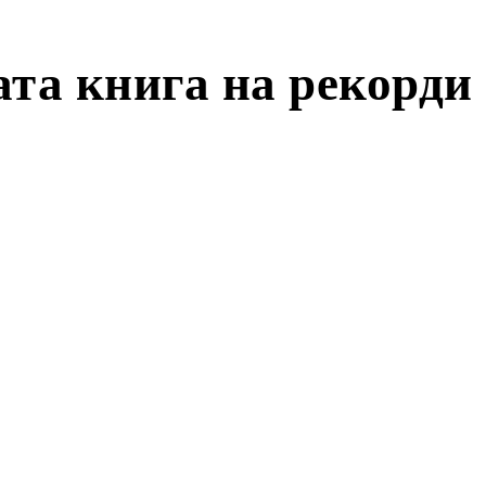
ата книга на рекорди