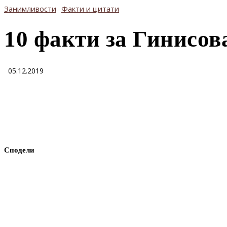
Занимливости
Факти и цитати
10 факти за Гинисов
05.12.2019
Сподели