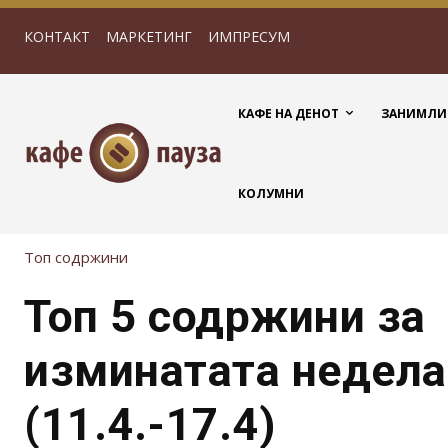
КОНТАКТ
МАРКЕТИНГ
ИМПРЕСУМ
КАФЕ НА ДЕНОТ
ЗАНИМЛИ
КОЛУМНИ
Топ содржини
Топ 5 содржини за
изминатата недела
(11.4.-17.4)