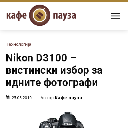
Технологија
Nikon D3100 –
вистински избор за
идните фотографи
Автор
Кафе пауза
25.08.2010