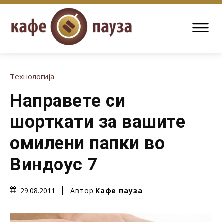
Технологија
Направете си
шорткати за вашите
омилени папки во
Виндоус 7
Автор
Кафе пауза
29.08.2011