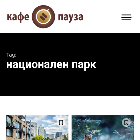
Tag:
национален парк