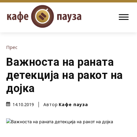
Прес
Важноста на раната
детекција на ракот на
дојка
Автор
Кафе пауза
14.10.2019