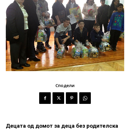
Сподели
Децата од домот за деца без родителска