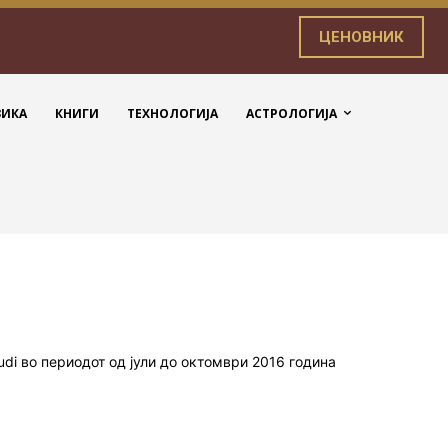
ЦЕНОВНИК
ЗИКА
КНИГИ
ТЕХНОЛОГИЈА
АСТРОЛОГИЈА