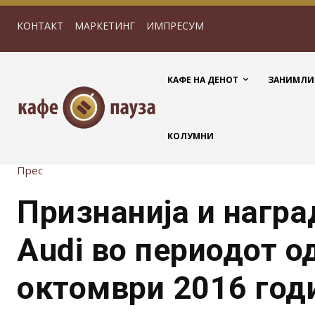
КОНТАКТ
МАРКЕТИНГ
ИМПРЕСУМ
КАФЕ НА ДЕНОТ
ЗАНИМЛИ
КОЛУМНИ
Прес
Признанија и награ
Audi во периодот од
октомври 2016 год