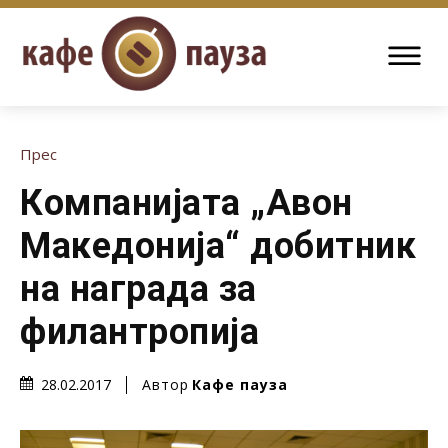
Прес
Компанијата „Авон
Македонија“ добитник
на награда за
филантропија
Автор
Кафе пауза
28.02.2017