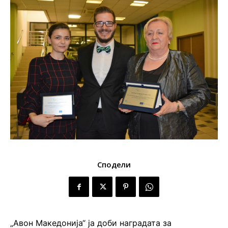
Сподели
„Авон Македонија“ ја доби наградата за