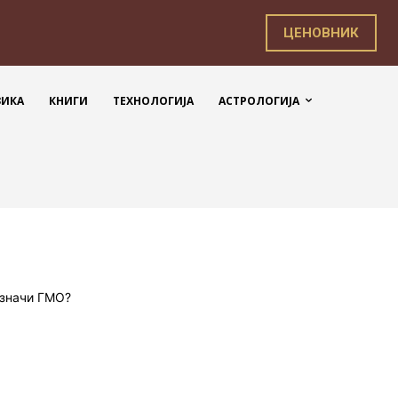
ЦЕНОВНИК
ЗИКА
КНИГИ
ТЕХНОЛОГИЈА
АСТРОЛОГИЈА