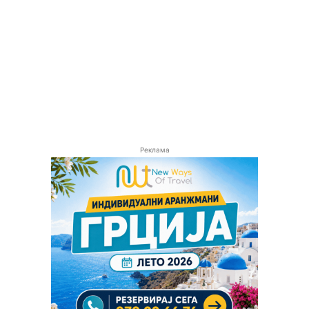
Реклама