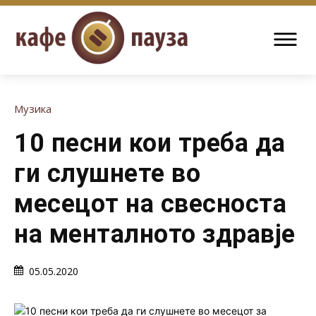
Музика
10 песни кои треба да
ги слушнете во
месецот на свесноста
на менталното здравје
05.05.2020