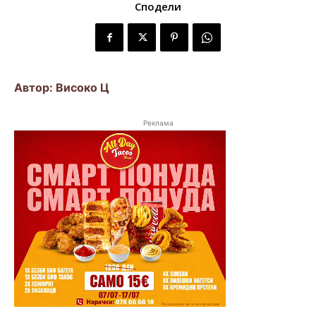
Сподели
Автор: Високо Ц
Реклама