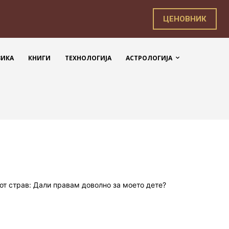
ЦЕНОВНИК
ЗИКА
КНИГИ
ТЕХНОЛОГИЈА
АСТРОЛОГИЈА