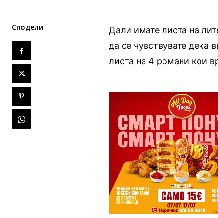
Сподели
Дали имате листа на лит
да се чувствувате дека 
листа на 4 романи кои в