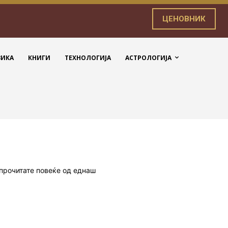
ЦЕНОВНИК
ЗИКА
КНИГИ
ТЕХНОЛОГИЈА
АСТРОЛОГИЈА