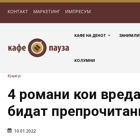
КОНТАКТ
МАРКЕТИНГ
ИМПРЕСУМ
КАФЕ НА ДЕНОТ
ЗАНИМЛИ
КОЛУМНИ
Книги
4 романи кои вреда
бидат препрочитан
10.01.2022